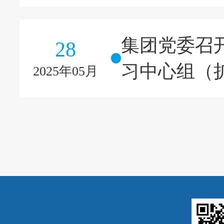
集团党委召开
28
习中心组（
2025年05月