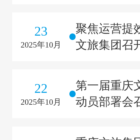
聚焦运营提
23
文旅集团召开
2025年10月
析会
第一届重庆
22
动员部署会
2025年10月