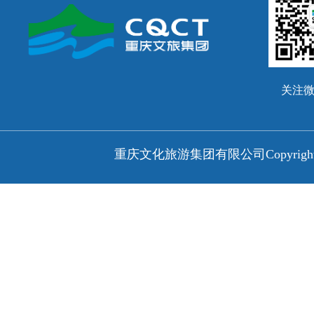
关注
重庆文化旅游集团有限公司
Copyri