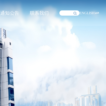
通知公告
联系我们
ENGLISH