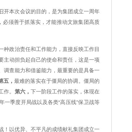
召开本次会议的目的，是为集团成立一周年
门，必须善于抓落实，才能推动文旅集团高质
一种政治责任和工作能力，直接反映工作目
要主动担负起自己的使命和责任，这是一项
、调查能力和借鉴能力，最重要的是具备一
第五，
最难的落实在于僵局的协调。僵局的
工作。
第六，
下一阶段工作的落实，体现在
年一季度开局战以及各类“高压线”保卫战等
战！以优异、不平凡的成绩献礼集团成立一