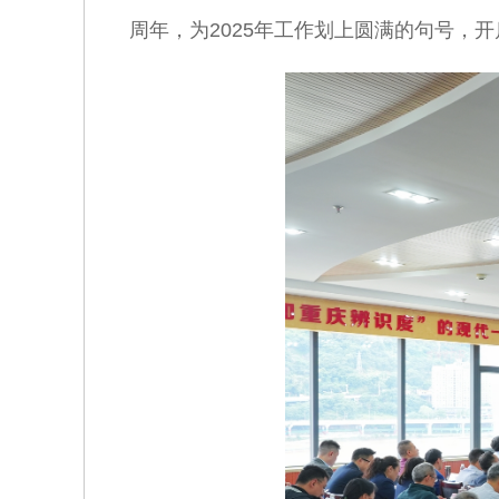
周年，为2025年工作划上圆满的句号，开