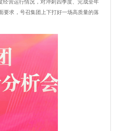
季度经营运行情况，对冲刺四季度、完成全年
面要求，号召集团上下打好一场高质量的落