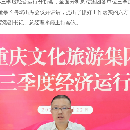
25年三季度经营运行分析会，全面分析总结集团各单位三
董事长冉斌出席会议并讲话，提出了抓好工作落实的六方
党委副书记、总经理李霞主持会议。