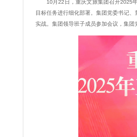
10月22日，重庆文旅集团召开20
目标任务进行细化部署。集团党委书记、
实战。集团领导班子成员参加会议，集团