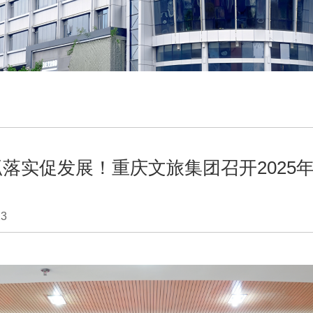
落实促发展！重庆文旅集团召开2025
23