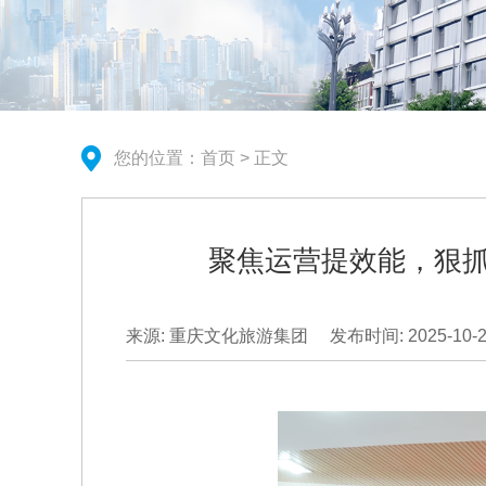
您的位置：
首页
> 正文
聚焦运营提效能，狠抓
来源: 重庆文化旅游集团
发布时间: 2025-10-