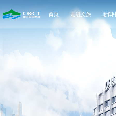
首页
走进文旅
新闻