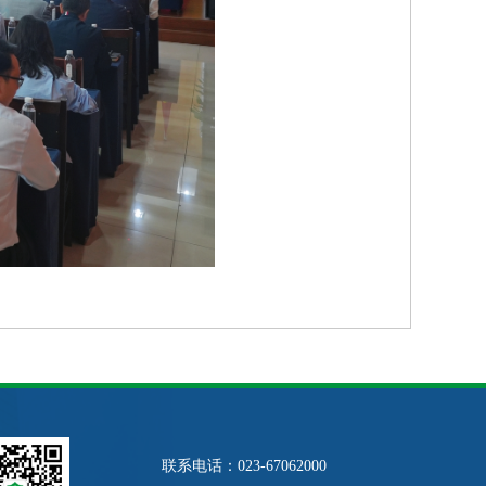
联系电话：023-67062000