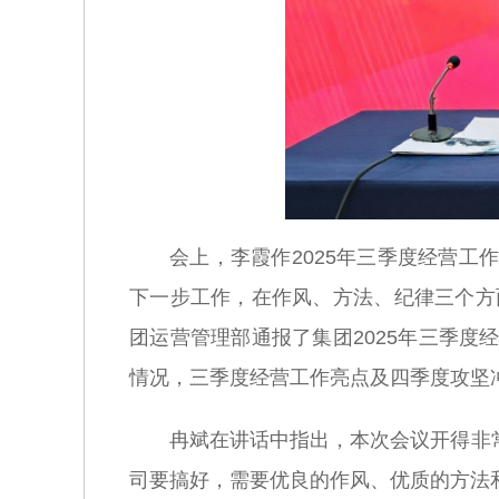
会上，李霞作2025年三季度经营
下一步工作，在作风、方法、纪律三个方
团运营管理部通报了集团2025年三季
情况，三季度经营工作亮点及四季度攻坚
冉斌在讲话中指出，本次会议开得非
司要搞好，需要优良的作风、优质的方法