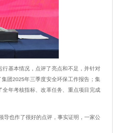
营运行基本情况，点评了亮点和不足，并针对
集团2025年三季度安全环保工作报告；集
报了全年考核指标、改革任务、重点项目完成
领导也作了很好的点评，事实证明，一家公