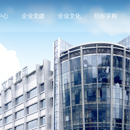
中心
企业党建
企业文化
招标采购