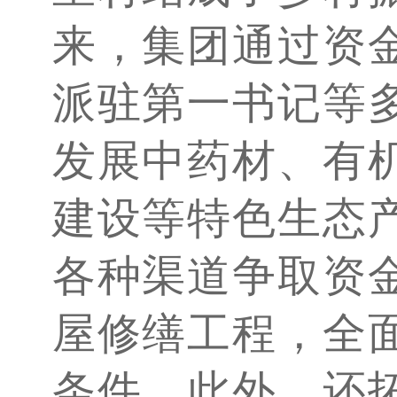
来，集团通过资
派驻第一书记等
发展中药材、有
建设等特色生态
各种渠道争取资
屋修缮工程，全
条件。此外，还