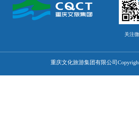
关注
重庆文化旅游集团有限公司
Copyri