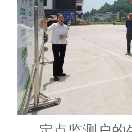
定点监测户的