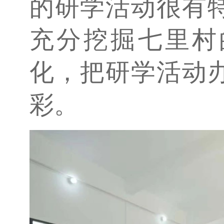
的研学活动很有
充分挖掘七里村
化，把研学活动
彩。