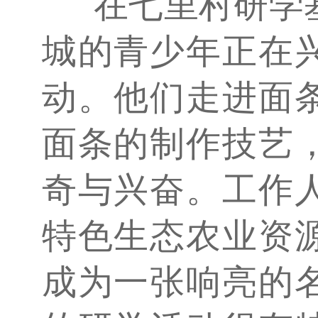
在七里村研学
城的青少年正在
动。他们走进面
面条的制作技艺
奇与兴奋。工作
特色生态农业资
成为一张响亮的