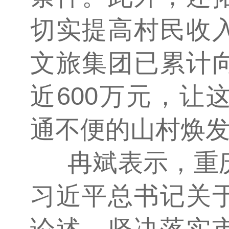
切实提高村民收
文旅集团已累计
近600万元，让
通不便的山村焕
冉斌表示，重
习近平总书记关
论述，坚决落实