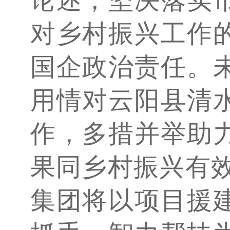
对乡村振兴工作
国企政治责任。
用情对云阳县清
作，多措并举助
果同乡村振兴有效
集团将以项目援