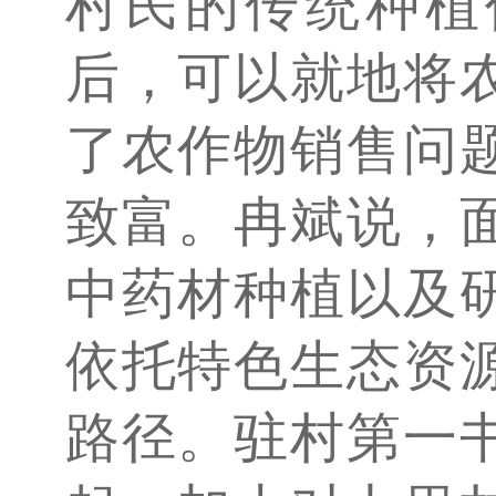
村民的传统种植
后，可以就地将
了农作物销售问
致富。冉斌说，
中药材种植以及
依托特色生态资
路径。驻村第一