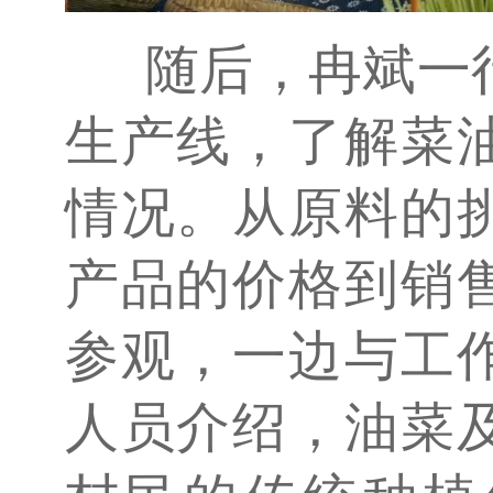
随后，冉斌一
生产线，了解菜
情况。从原料的
产品的价格到销
参观，一边与工
人员介绍，油菜