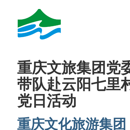
重庆文旅集团党
带队赴云阳七里
党日活动
重庆文化旅游集团