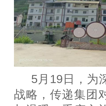
5月19日，
战略，传递集团