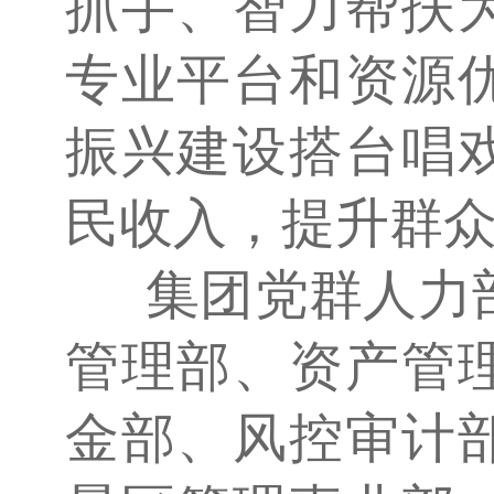
抓手、智力帮扶
专业平台和资源
振兴建设搭台唱
民收入，提升群
集团党群人力
管理部、资产管
金部、风控审计