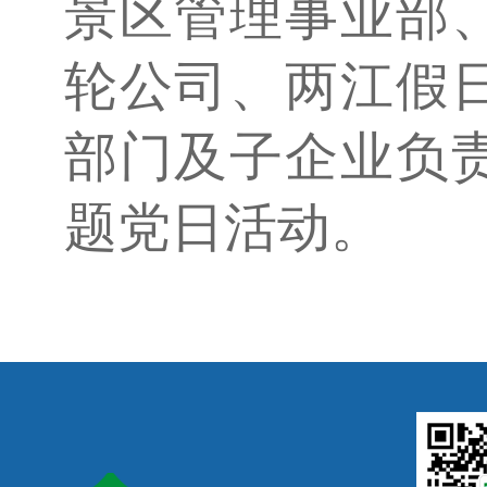
景区管理事业部
轮公司、两江假
部门及子企业负
题党日活动。