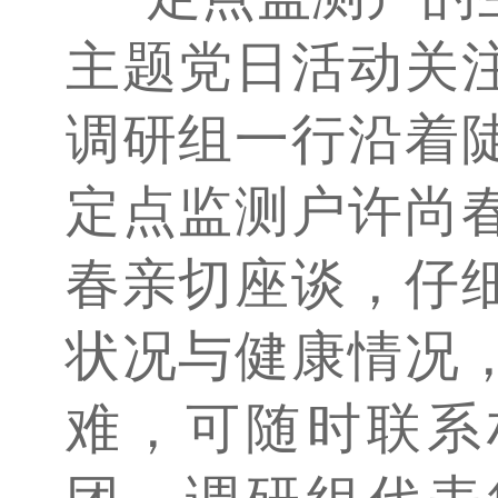
主题党日活动关
调研组一行沿着
定点监测户许尚
春亲切座谈，仔
状况与健康情况
难，可随时联系