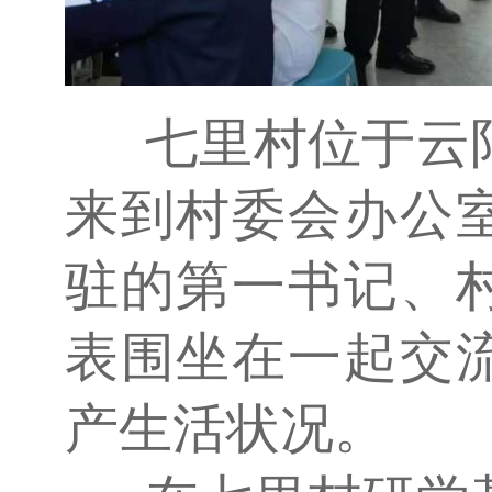
七里村位于云
来到村委会办公
驻的第一书记、
表围坐在一起交
产生活状况。