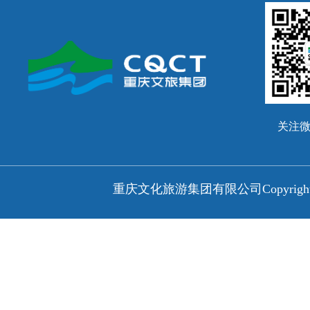
关注
重庆文化旅游集团有限公司
Copyri