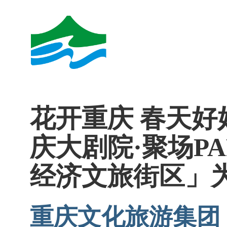
花开重庆 春天好
庆大剧院·聚场P
经济文旅街区」
重庆文化旅游集团