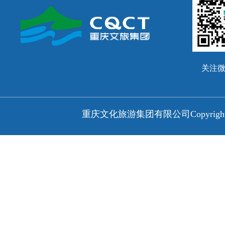
关注
重庆文化旅游集团有限公司
Copyri