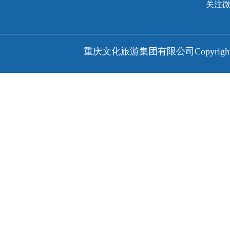
关注
重庆文化旅游集团有限公司
Copyri