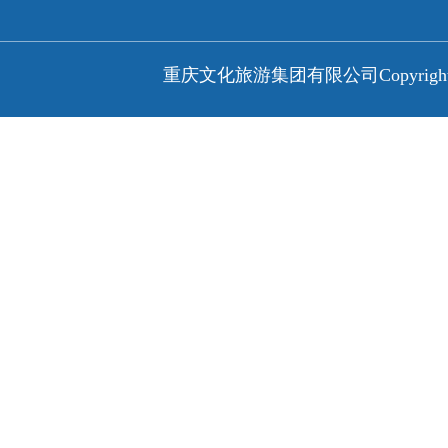
重庆文化旅游集团有限公司
Copyri