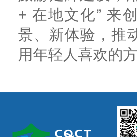
+ 在地文化” 
景、新体验，推
用年轻人喜欢的