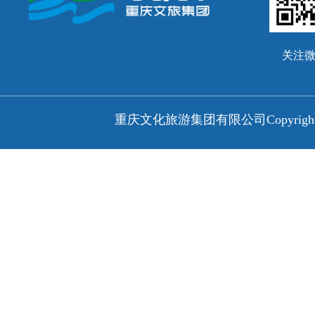
关注
重庆文化旅游集团有限公司
Copyri