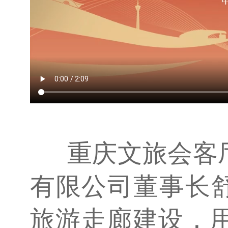
重庆文旅会客
有限公司董事长
旅游走廊建设，用 