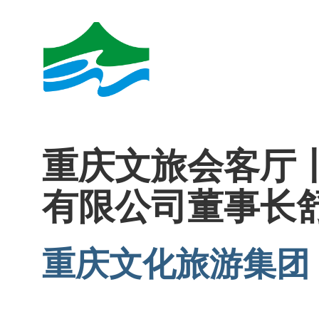
重庆文旅会客厅
有限公司董事长
重庆文化旅游集团