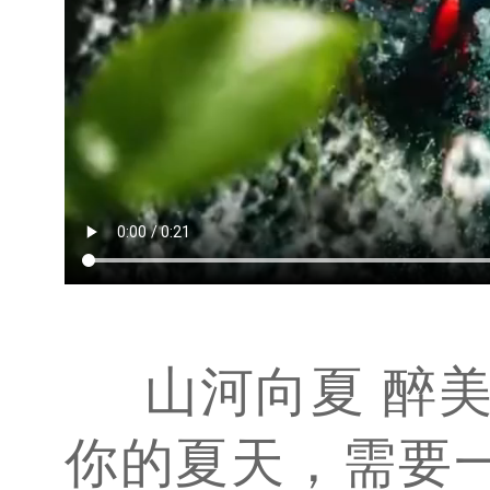
山河向夏 醉
你的夏天，需要