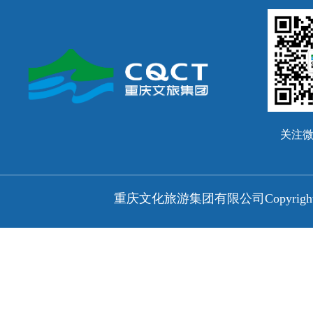
关注
重庆文化旅游集团有限公司
Copyri