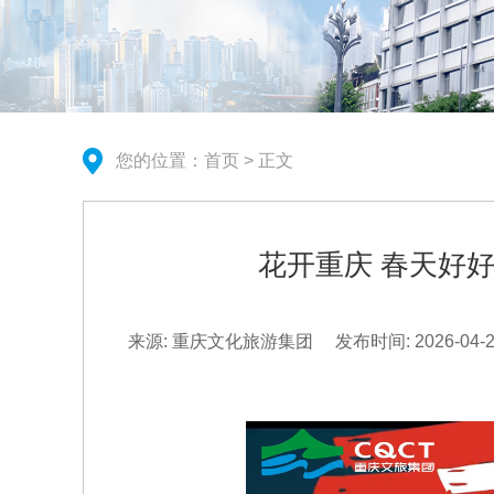
您的位置：
首页
> 正文
花开重庆 春天好好
来源: 重庆文化旅游集团
发布时间: 2026-04-