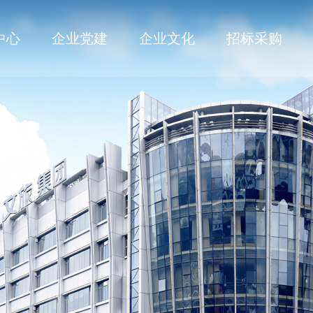
中心
企业党建
企业文化
招标采购