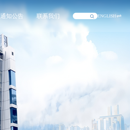
通知公告
联系我们
ENGLISH