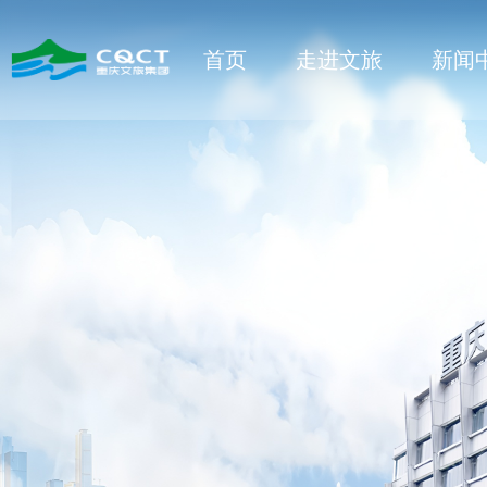
首页
走进文旅
新闻