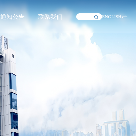
通知公告
联系我们
ENGLISH