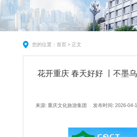
您的位置：
首页
> 正文
花开重庆 春天好好 丨不
来源: 重庆文化旅游集团
发布时间: 2026-04-