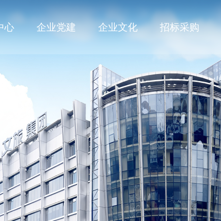
中心
企业党建
企业文化
招标采购