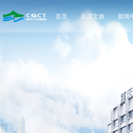
首页
走进文旅
新闻