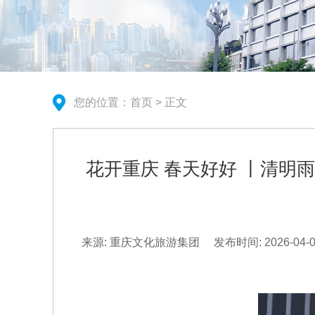
您的位置：
首页
> 正文
花开重庆 春天好好 丨清
来源: 重庆文化旅游集团
发布时间: 2026-04-