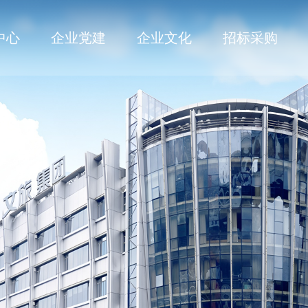
中心
企业党建
企业文化
招标采购