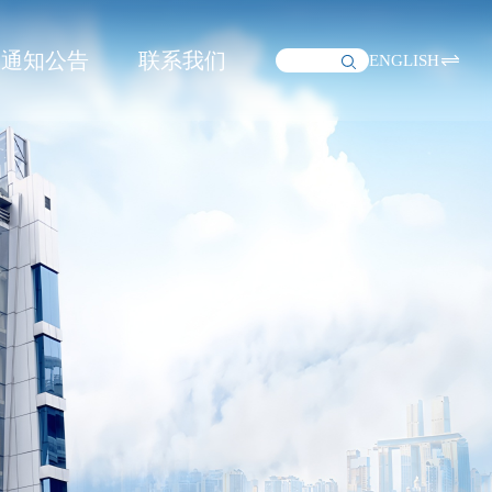
通知公告
联系我们
ENGLISH