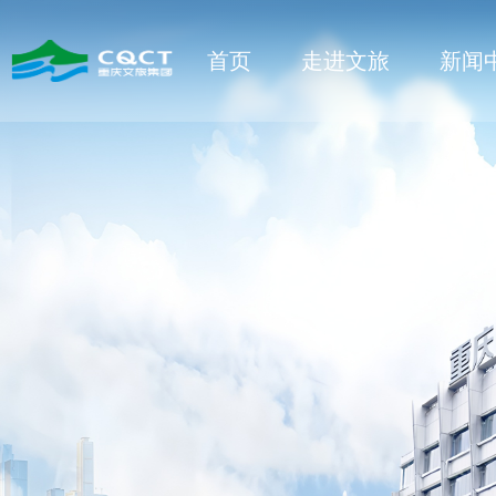
首页
走进文旅
新闻